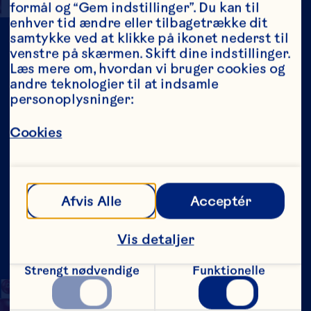
formål og “Gem indstillinger”. Du kan til 
enhver tid ændre eller tilbagetrække dit 
samtykke ved at klikke på ikonet nederst til 
venstre på skærmen. Skift dine indstillinger. 
Læs mere om, hvordan vi bruger cookies og 
andre teknologier til at indsamle 
personoplysninger:
Hvert efterår, når 
Cookies
tranebærrene når deres 
højdepunkt i farve og 
smag og er klar til at 
Afvis Alle
Acceptér
blive høstet. Det er 
Vis detaljer
tidspunktet, hvor vores 
Strengt nødvendige
Funktionelle
avlere høster flere 
millioner pund tranebær.